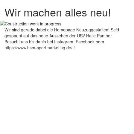
Wir machen alles neu!
Wir sind gerade dabei die Homepage Neuzuggestalten! Seid
gespannt auf das neue Aussehen der USV Halle Panther.
Besucht uns bis dahin bei Instagram, Facebook oder
https://www.hsm-sportmarketing.de/ !