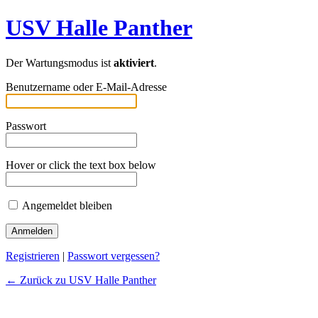
USV Halle Panther
Der Wartungsmodus ist
aktiviert
.
Benutzername oder E-Mail-Adresse
Passwort
Hover or click the text box below
Angemeldet bleiben
Registrieren
|
Passwort vergessen?
← Zurück zu USV Halle Panther