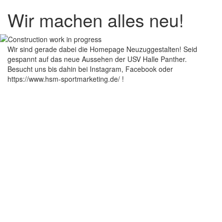
Wir machen alles neu!
Wir sind gerade dabei die Homepage Neuzuggestalten! Seid
gespannt auf das neue Aussehen der USV Halle Panther.
Besucht uns bis dahin bei Instagram, Facebook oder
https://www.hsm-sportmarketing.de/ !